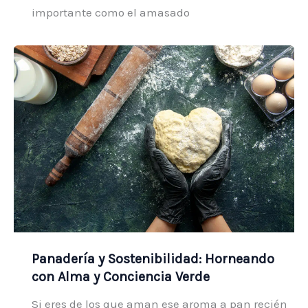
importante como el amasado
Panadería y Sostenibilidad: Horneando
con Alma y Conciencia Verde
Si eres de los que aman ese aroma a pan recién