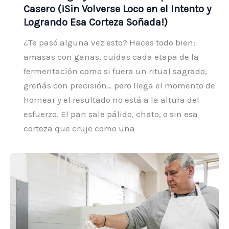
Casero (¡Sin Volverse Loco en el Intento y
Logrando Esa Corteza Soñada!)
¿Te pasó alguna vez esto? Haces todo bien:
amasas con ganas, cuidas cada etapa de la
fermentación como si fuera un ritual sagrado,
greñás con precisión… pero llega el momento de
hornear y el resultado no está a la altura del
esfuerzo. El pan sale pálido, chato, o sin esa
corteza que cruje como una