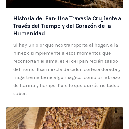
Historia del Pan: Una Travesía Crujiente a
Través del Tiempo y del Corazón de la
Humanidad
Si hay un olor que nos transporta al hogar, a la
niñez o simplemente a esos momentos que
reconfortan el alma, es el del pan recién salido
del horno. Esa mezcla de calor, corteza dorada y
miga tierna tiene algo mágico, como un abrazo
de harina y tiempo. Pero lo que quizás no todos
saben