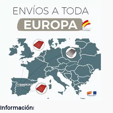
Información: