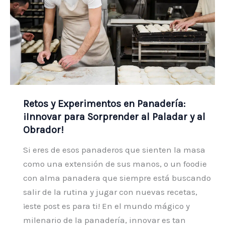
Retos y Experimentos en Panadería:
¡Innovar para Sorprender al Paladar y al
Obrador!
Si eres de esos panaderos que sienten la masa
como una extensión de sus manos, o un foodie
con alma panadera que siempre está buscando
salir de la rutina y jugar con nuevas recetas,
¡este post es para ti! En el mundo mágico y
milenario de la panadería, innovar es tan