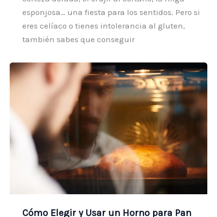
esponjosa… una fiesta para los sentidos. Pero si
eres celíaco o tienes intolerancia al gluten,
también sabes que conseguir
Cómo Elegir y Usar un Horno para Pan