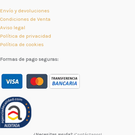
Envío y devoluciones
Condiciones de Venta
Aviso legal
Política de privacidad
Política de cookies
Formas de pago seguras:
¿Necesitas ayuda?
¡Contáctanos!