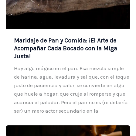
Maridaje de Pan y Comida: ¡El Arte de
Acompañar Cada Bocado con la Miga
Justa!
Hay algo mágico en el pan. Esa mezcla simple
de harina, agua, levadura y sal que, con el toque
justo de paciencia y calor, se convierte en algo
que huele a hogar, que cruje al romperse y que
acaricia el paladar. Pero el pan no es (ni debería
ser) un mero actor secundario en la