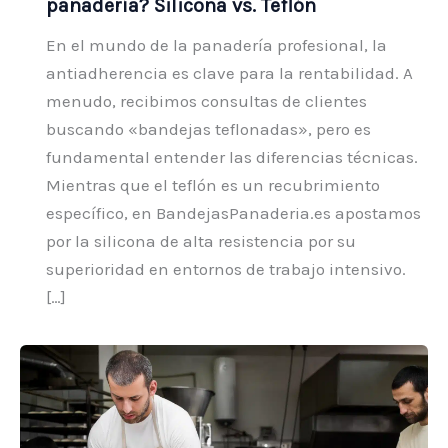
panadería? Silicona vs. Teflón
En el mundo de la panadería profesional, la
antiadherencia es clave para la rentabilidad. A
menudo, recibimos consultas de clientes
buscando «bandejas teflonadas», pero es
fundamental entender las diferencias técnicas.
Mientras que el teflón es un recubrimiento
específico, en BandejasPanaderia.es apostamos
por la silicona de alta resistencia por su
superioridad en entornos de trabajo intensivo.
[…]