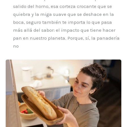
salido del horno, esa corteza crocante que se
quiebra y la miga suave que se deshace en la
boca, seguro también te importa lo que pasa
más allá del sabor: el impacto que tiene hacer
pan en nuestro planeta. Porque, sí, la panadería
no