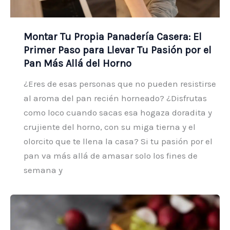
Montar Tu Propia Panadería Casera: El
Primer Paso para Llevar Tu Pasión por el
Pan Más Allá del Horno
¿Eres de esas personas que no pueden resistirse
al aroma del pan recién horneado? ¿Disfrutas
como loco cuando sacas esa hogaza doradita y
crujiente del horno, con su miga tierna y el
olorcito que te llena la casa? Si tu pasión por el
pan va más allá de amasar solo los fines de
semana y