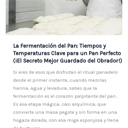
La Fermentación del Pan: Tiempos y
Temperaturas Clave para un Pan Perfecto
(¡El Secreto Mejor Guardado del Obrador!)
Si eres de esos que disfrutan el ritual panadero
desde el primer instante, cuando mezclas
harina, agua y levadura, sabes que la
fermentación es el corazón palpitante del pan.
Es esa etapa mágica, casi alquímica, que
convierte una masa pegote y sin forma en una
hogaza dorada, con esa miga esponjosa y llena