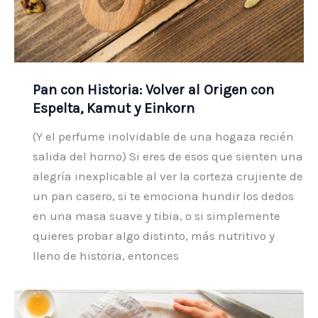
Pan con Historia: Volver al Origen con
Espelta, Kamut y Einkorn
(Y el perfume inolvidable de una hogaza recién
salida del horno) Si eres de esos que sienten una
alegría inexplicable al ver la corteza crujiente de
un pan casero, si te emociona hundir los dedos
en una masa suave y tibia, o si simplemente
quieres probar algo distinto, más nutritivo y
lleno de historia, entonces