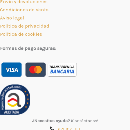
Envío y devoluciones
Condiciones de Venta
Aviso legal
Política de privacidad
Política de cookies
Formas de pago seguras:
¿Necesitas ayuda?
¡Contáctanos!
621 192 100