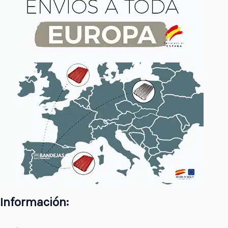
Información: