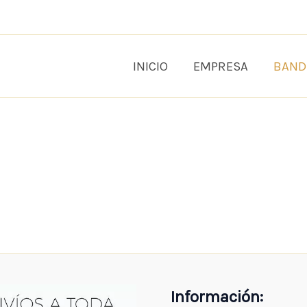
INICIO
EMPRESA
BAND
Información: