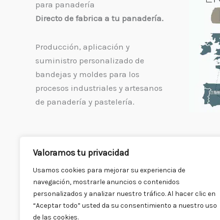
para panadería
Directo de fabrica a tu panadería.
Producción, aplicación y
suministro personalizado de
bandejas y moldes para los
procesos industriales y artesanos
de panadería y pastelería.
Valoramos tu privacidad
Usamos cookies para mejorar su experiencia de
navegación, mostrarle anuncios o contenidos
personalizados y analizar nuestro tráfico. Al hacer clic en
“Aceptar todo” usted da su consentimiento a nuestro uso
de las cookies.