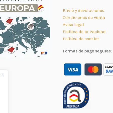
Envío y devoluciones
Condiciones de Venta
Aviso legal
Política de privacidad
Política de cookies
Formas de pago seguras: