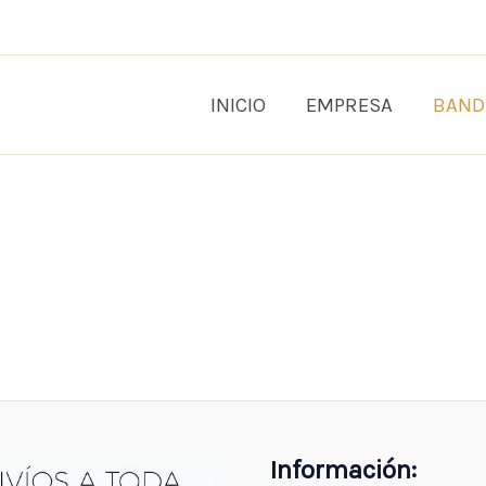
INICIO
EMPRESA
BAND
Información: