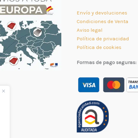
Envío y devoluciones
Condiciones de Venta
Aviso legal
Política de privacidad
Política de cookies
Formas de pago seguras: