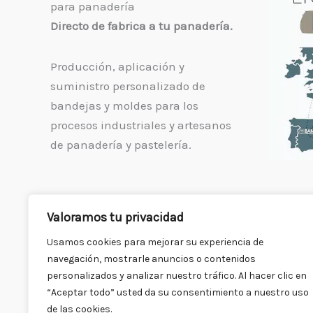
para panadería
Directo de fabrica a tu panadería.
Producción, aplicación y
suministro personalizado de
bandejas y moldes para los
procesos industriales y artesanos
de panadería y pastelería.
Valoramos tu privacidad
Usamos cookies para mejorar su experiencia de
navegación, mostrarle anuncios o contenidos
personalizados y analizar nuestro tráfico. Al hacer clic en
“Aceptar todo” usted da su consentimiento a nuestro uso
de las cookies.