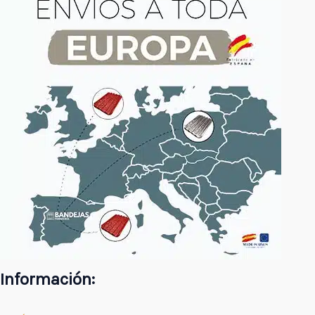
Información: