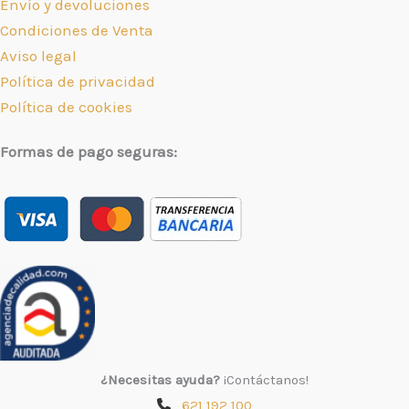
Envío y devoluciones
Condiciones de Venta
Aviso legal
Política de privacidad
Política de cookies
Formas de pago seguras:
¿Necesitas ayuda?
¡Contáctanos!
621 192 100