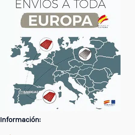
Información: