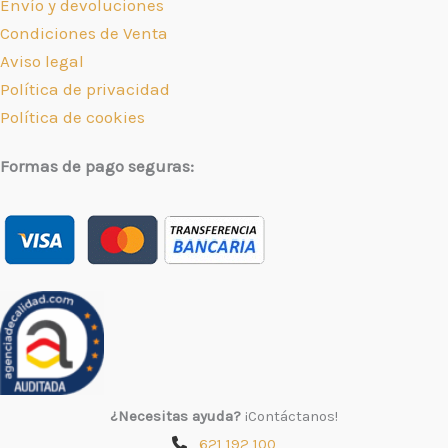
Envío y devoluciones
Condiciones de Venta
Aviso legal
Política de privacidad
Política de cookies
Formas de pago seguras:
¿Necesitas ayuda?
¡Contáctanos!
621 192 100