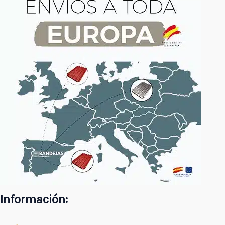
Información: