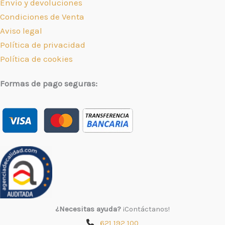
Envío y devoluciones
Condiciones de Venta
Aviso legal
Política de privacidad
Política de cookies
Formas de pago seguras:
¿Necesitas ayuda?
¡Contáctanos!
621 192 100