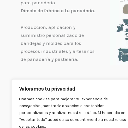
para panadería
Directo de fabrica a tu panadería.
Producción, aplicación y
suministro personalizado de
bandejas y moldes para los
procesos industriales y artesanos
de panadería y pastelería.
Valoramos tu privacidad
Usamos cookies para mejorar su experiencia de
navegación, mostrarle anuncios o contenidos
personalizados y analizar nuestro tráfico. Al hacer clic en
“Aceptar todo” usted da su consentimiento a nuestro uso
de las cookies.