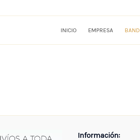
INICIO
EMPRESA
BAND
Información: