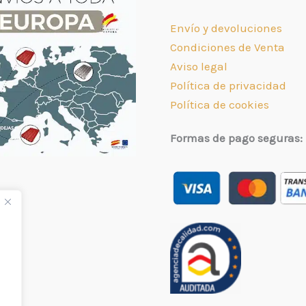
Envío y devoluciones
Condiciones de Venta
Aviso legal
Política de privacidad
Política de cookies
Formas de pago seguras: