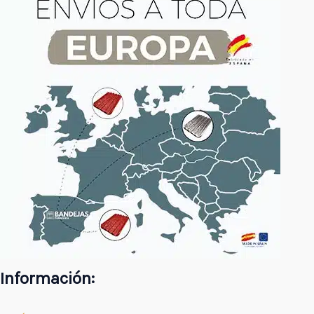
Información: