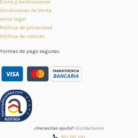
Envío y devoluciones
Condiciones de Venta
Aviso legal
Política de privacidad
Política de cookies
Formas de pago seguras:
¿Necesitas ayuda?
¡Contáctanos!
621 192 100