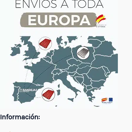
Información: