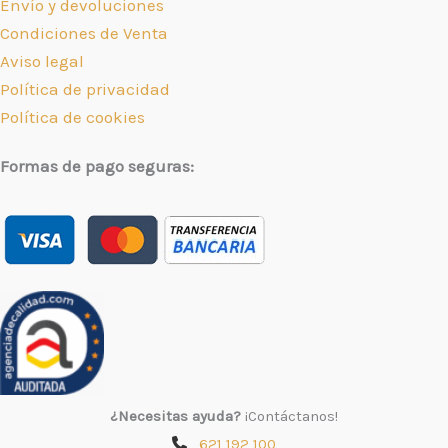
Envío y devoluciones
Condiciones de Venta
Aviso legal
Política de privacidad
Política de cookies
Formas de pago seguras:
¿Necesitas ayuda?
¡Contáctanos!
621 192 100